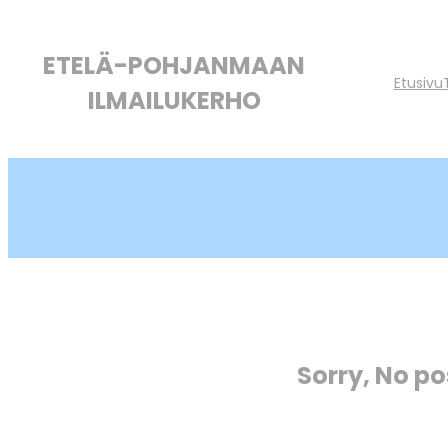
ETELÄ-POHJANMAAN
Etusivu
ILMAILUKERHO
Sorry, No po